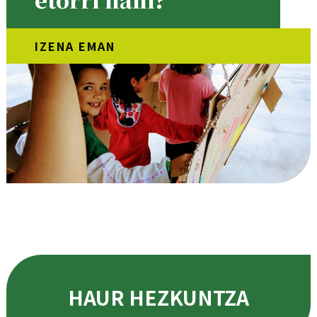
IZENA EMAN
HAUR HEZKUNTZA